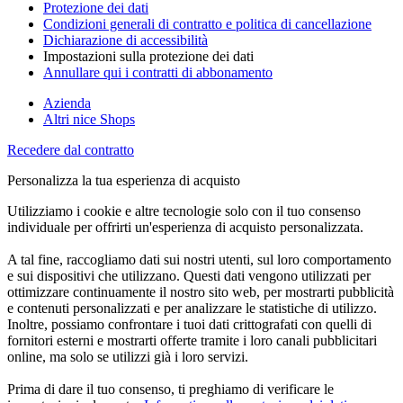
Protezione dei dati
Condizioni generali di contratto e politica di cancellazione
Dichiarazione di accessibilità
Impostazioni sulla protezione dei dati
Annullare qui i contratti di abbonamento
Azienda
Altri nice Shops
Recedere dal contratto
Personalizza la tua esperienza di acquisto
Utilizziamo i cookie e altre tecnologie solo con il tuo consenso
individuale per offrirti un'esperienza di acquisto personalizzata.
A tal fine, raccogliamo dati sui nostri utenti, sul loro comportamento
e sui dispositivi che utilizzano. Questi dati vengono utilizzati per
ottimizzare continuamente il nostro sito web, per mostrarti pubblicità
e contenuti personalizzati e per analizzare le statistiche di utilizzo.
Inoltre, possiamo confrontare i tuoi dati crittografati con quelli di
fornitori esterni e mostrarti offerte tramite i loro canali pubblicitari
online, ma solo se utilizzi già i loro servizi.
Prima di dare il tuo consenso, ti preghiamo di verificare le