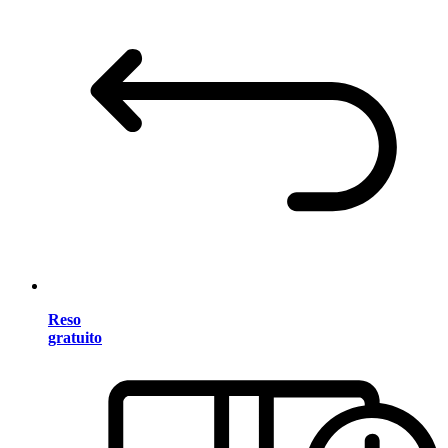
Reso
gratuito