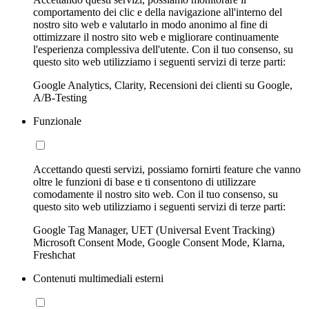
comportamento dei clic e della navigazione all'interno del
nostro sito web e valutarlo in modo anonimo al fine di
ottimizzare il nostro sito web e migliorare continuamente
l'esperienza complessiva dell'utente. Con il tuo consenso, su
questo sito web utilizziamo i seguenti servizi di terze parti:
Google Analytics, Clarity, Recensioni dei clienti su Google,
A/B-Testing
Funzionale
Accettando questi servizi, possiamo fornirti feature che vanno
oltre le funzioni di base e ti consentono di utilizzare
comodamente il nostro sito web. Con il tuo consenso, su
questo sito web utilizziamo i seguenti servizi di terze parti:
Google Tag Manager, UET (Universal Event Tracking)
Microsoft Consent Mode, Google Consent Mode, Klarna,
Freshchat
Contenuti multimediali esterni