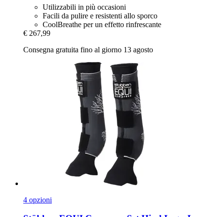
Utilizzabili in più occasioni
Facili da pulire e resistenti allo sporco
CoolBreathe per un effetto rinfrescante
€ 267,99
Consegna gratuita fino al giorno 13 agosto
4 opzioni