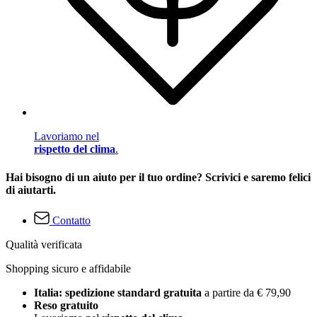
Lavoriamo nel
rispetto del clima
.
Hai bisogno di un aiuto per il tuo ordine? Scrivici e saremo felici
di aiutarti.
Contatto
Qualità verificata
Shopping sicuro e affidabile
Italia: spedizione standard gratuita
a partire da € 79,90
Reso gratuito