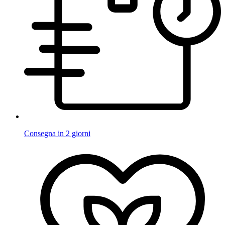
Consegna in 2 giorni