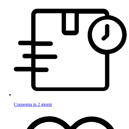
Consegna in 2 giorni