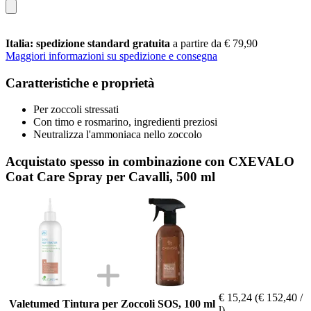
Italia: spedizione standard gratuita
a partire da € 79,90
Maggiori informazioni su spedizione e consegna
Caratteristiche e proprietà
Per zoccoli stressati
Con timo e rosmarino, ingredienti preziosi
Neutralizza l'ammoniaca nello zoccolo
Acquistato spesso in combinazione con CXEVALO
Coat Care Spray per Cavalli, 500 ml
€ 15,24
(€ 152,40 /
Valetumed Tintura per Zoccoli SOS, 100 ml
l)