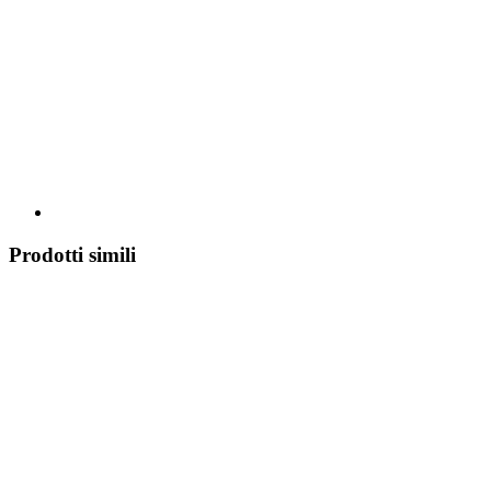
Prodotti simili