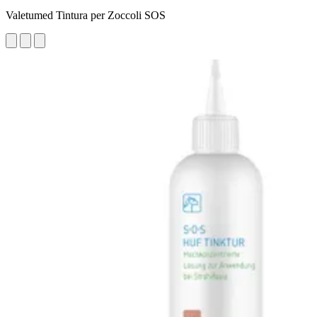
Valetumed Tintura per Zoccoli SOS