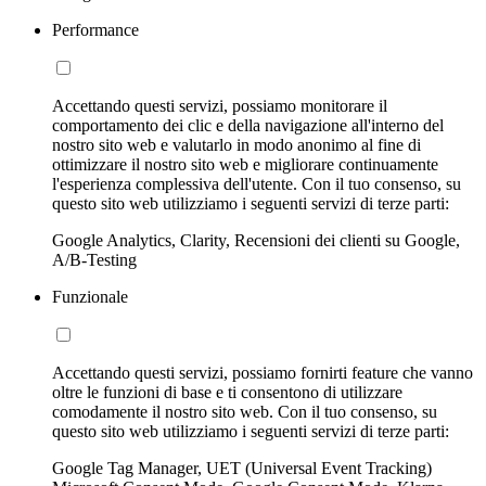
Performance
Accettando questi servizi, possiamo monitorare il
comportamento dei clic e della navigazione all'interno del
nostro sito web e valutarlo in modo anonimo al fine di
ottimizzare il nostro sito web e migliorare continuamente
l'esperienza complessiva dell'utente. Con il tuo consenso, su
questo sito web utilizziamo i seguenti servizi di terze parti:
Google Analytics, Clarity, Recensioni dei clienti su Google,
A/B-Testing
Funzionale
Accettando questi servizi, possiamo fornirti feature che vanno
oltre le funzioni di base e ti consentono di utilizzare
comodamente il nostro sito web. Con il tuo consenso, su
questo sito web utilizziamo i seguenti servizi di terze parti:
Google Tag Manager, UET (Universal Event Tracking)