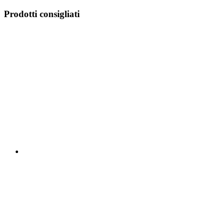
Prodotti consigliati