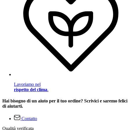
Lavoriamo nel
rispetto del clima
.
Hai bisogno di un aiuto per il tuo ordine? Scrivici e saremo felici
di aiutarti.
Contatto
Qualità verificata