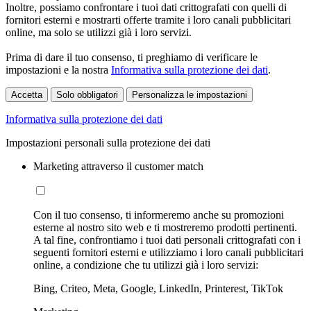
Inoltre, possiamo confrontare i tuoi dati crittografati con quelli di
fornitori esterni e mostrarti offerte tramite i loro canali pubblicitari
online, ma solo se utilizzi già i loro servizi.
Prima di dare il tuo consenso, ti preghiamo di verificare le
impostazioni e la nostra
Informativa sulla protezione dei dati
.
Accetta
Solo obbligatori
Personalizza le impostazioni
Informativa sulla protezione dei dati
Impostazioni personali sulla protezione dei dati
Marketing attraverso il customer match
Con il tuo consenso, ti informeremo anche su promozioni
esterne al nostro sito web e ti mostreremo prodotti pertinenti.
A tal fine, confrontiamo i tuoi dati personali crittografati con i
seguenti fornitori esterni e utilizziamo i loro canali pubblicitari
online, a condizione che tu utilizzi già i loro servizi:
Bing, Criteo, Meta, Google, LinkedIn, Printerest, TikTok