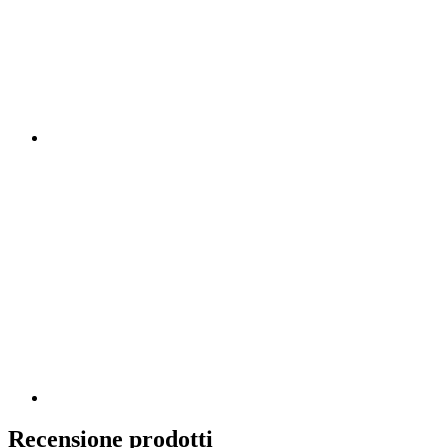
Recensione prodotti