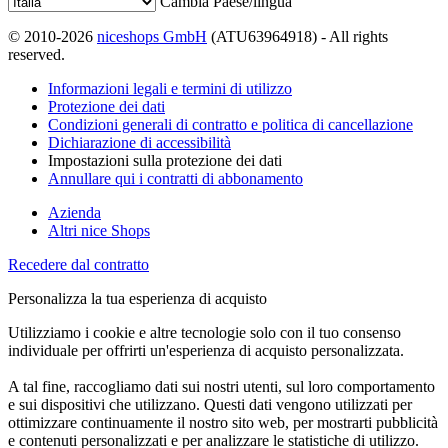
Cambia Paese/lingua
© 2010-2026
niceshops GmbH
(ATU63964918) - All rights
reserved.
Informazioni legali e termini di utilizzo
Protezione dei dati
Condizioni generali di contratto e politica di cancellazione
Dichiarazione di accessibilità
Impostazioni sulla protezione dei dati
Annullare qui i contratti di abbonamento
Azienda
Altri nice Shops
Recedere dal contratto
Personalizza la tua esperienza di acquisto
Utilizziamo i cookie e altre tecnologie solo con il tuo consenso
individuale per offrirti un'esperienza di acquisto personalizzata.
A tal fine, raccogliamo dati sui nostri utenti, sul loro comportamento
e sui dispositivi che utilizzano. Questi dati vengono utilizzati per
ottimizzare continuamente il nostro sito web, per mostrarti pubblicità
e contenuti personalizzati e per analizzare le statistiche di utilizzo.