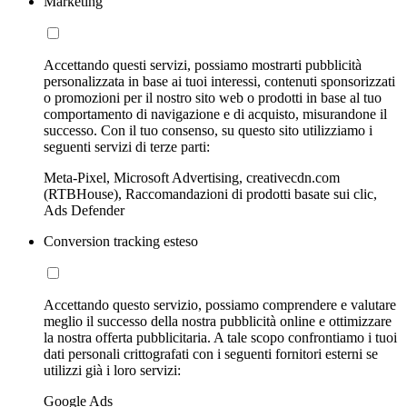
Marketing
Accettando questi servizi, possiamo mostrarti pubblicità
personalizzata in base ai tuoi interessi, contenuti sponsorizzati
o promozioni per il nostro sito web o prodotti in base al tuo
comportamento di navigazione e di acquisto, misurandone il
successo. Con il tuo consenso, su questo sito utilizziamo i
seguenti servizi di terze parti:
Meta-Pixel, Microsoft Advertising, creativecdn.com
(RTBHouse), Raccomandazioni di prodotti basate sui clic,
Ads Defender
Conversion tracking esteso
Accettando questo servizio, possiamo comprendere e valutare
meglio il successo della nostra pubblicità online e ottimizzare
la nostra offerta pubblicitaria. A tale scopo confrontiamo i tuoi
dati personali crittografati con i seguenti fornitori esterni se
utilizzi già i loro servizi:
Google Ads