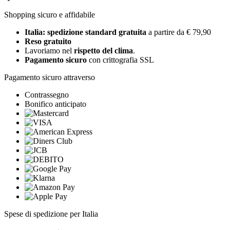
Shopping sicuro e affidabile
Italia: spedizione standard gratuita
a partire da € 79,90
Reso gratuito
Lavoriamo nel
rispetto del clima
.
Pagamento sicuro
con crittografia SSL
Pagamento sicuro attraverso
Contrassegno
Bonifico anticipato
Spese di spedizione per Italia