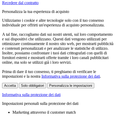
Recedere dal contratto
Personalizza la tua esperienza di acquisto
Utilizziamo i cookie e altre tecnologie solo con il tuo consenso
individuale per offrirti un'esperienza di acquisto personalizzata.
A tal fine, raccogliamo dati sui nostri utenti, sul loro comportamento
e sui dispositivi che utilizzano. Questi dati vengono utilizzati per
ottimizzare continuamente il nostro sito web, per mostrarti pubblicità
e contenuti personalizzati e per analizzare le statistiche di utilizzo.
Inoltre, possiamo confrontare i tuoi dati crittografati con quelli di
fornitori esterni e mostrarti offerte tramite i loro canali pubblicitari
online, ma solo se utilizzi già i loro servizi.
Prima di dare il tuo consenso, ti preghiamo di verificare le
impostazioni e la nostra
Informativa sulla protezione dei dati
.
Accetta
Solo obbligatori
Personalizza le impostazioni
Informativa sulla protezione dei dati
Impostazioni personali sulla protezione dei dati
Marketing attraverso il customer match