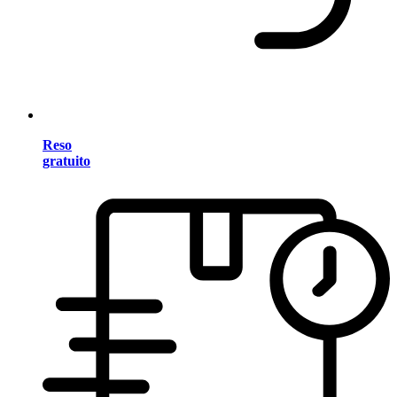
Reso
gratuito