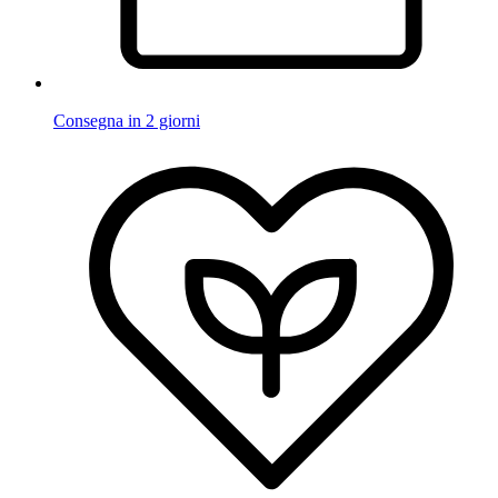
Consegna in 2 giorni