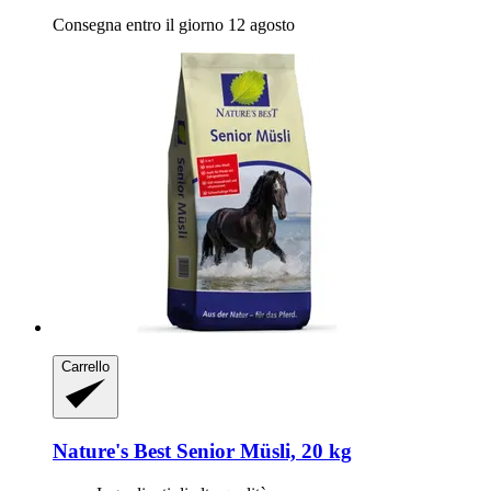
Consegna entro il giorno 12 agosto
Carrello
Nature's Best
Senior Müsli, 20 kg