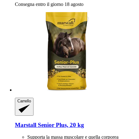
Consegna entro il giorno 18 agosto
Carrello
Marstall
Senior Plus, 20 kg
Supporta la massa muscolare e quella corporea