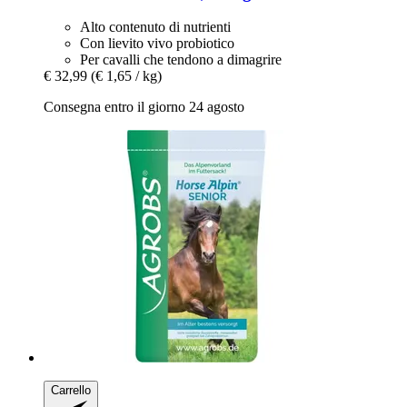
Alto contenuto di nutrienti
Con lievito vivo probiotico
Per cavalli che tendono a dimagrire
€ 32,99
(€ 1,65 / kg)
Consegna entro il giorno 24 agosto
Carrello