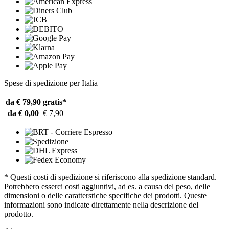
Spese di spedizione per Italia
da € 79,90
gratis*
da € 0,00
€ 7,90
* Questi costi di spedizione si riferiscono alla spedizione standard.
Potrebbero esserci costi aggiuntivi, ad es. a causa del peso, delle
dimensioni o delle caratterstiche specifiche dei prodotti. Queste
informazioni sono indicate direttamente nella descrizione del
prodotto.